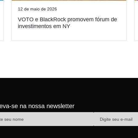
12 de maio de 2026
VOTO e BlackRock promovem fórum de
investimentos em NY
reva-se na nossa newsletter