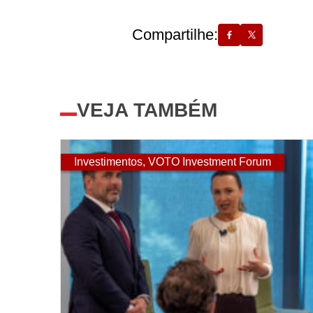
Compartilhe:
VEJA TAMBÉM
Investimentos
,
VOTO Investment Forum