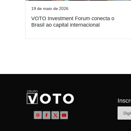
19 de maio de 2026
VOTO Investment Forum conecta o
Brasil ao capital internacional
Insc