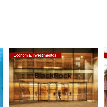
Economia
,
Investimentos