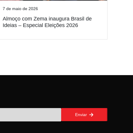
7 de maio de 2026
Almoço com Zema inaugura Brasil de
Ideias – Especial Eleições 2026
Enviar