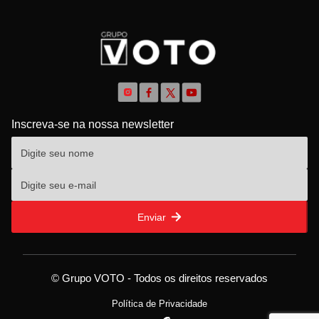
Inscreva-se na nossa newsletter
Enviar
© Grupo VOTO - Todos os direitos reservados
Política de Privacidade