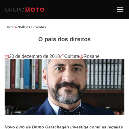
Home
>
Notícias e Eventos
O país dos direitos
20 de dezembro de 2018
Cultura
Rosane
Novo livro de Bruno Garschagen investiga como as regalias