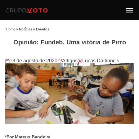
Home
>
Notícias e Eventos
Opinião: Fundeb. Uma vitória de Pirro
18 de agosto de 2020
Artigos
Lucas Dalfrancis
*Por Mateus Bandeira