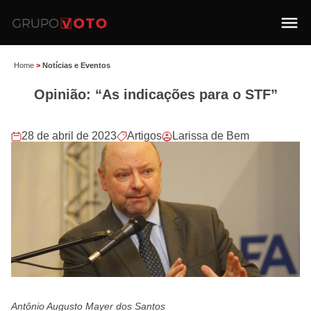
Home
>
Notícias e Eventos
Opinião: “As indicações para o STF”
28 de abril de 2023
Artigos
Larissa de Bem
Antônio Augusto Mayer dos Santos