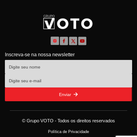
Inscreva-se na nossa newsletter
Enviar
© Grupo VOTO - Todos os direitos reservados
Política de Privacidade