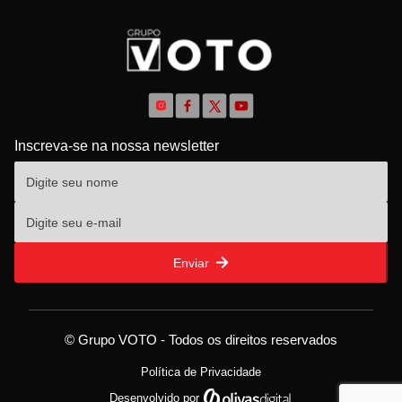
Inscreva-se na nossa newsletter
Enviar
© Grupo VOTO - Todos os direitos reservados
Política de Privacidade
Desenvolvido por