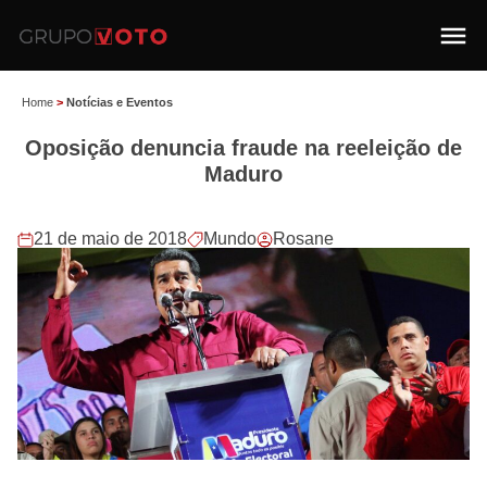
Home
>
Notícias e Eventos
Oposição denuncia fraude na reeleição de
Maduro
21 de maio de 2018
Mundo
Rosane