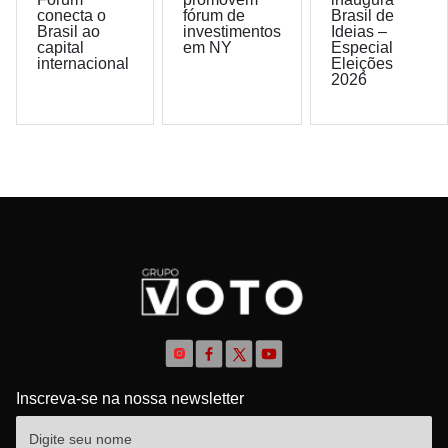
conecta o
fórum de
Brasil de
Brasil ao
investimentos
Ideias –
capital
em NY
Especial
internacional
Eleições
2026
Inscreva-se na nossa newsletter