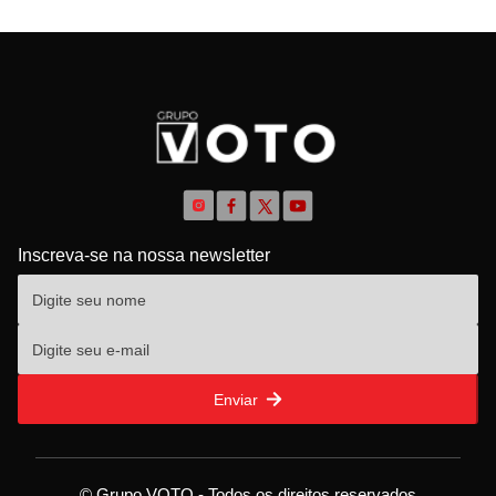
Inscreva-se na nossa newsletter
Enviar
© Grupo VOTO - Todos os direitos reservados