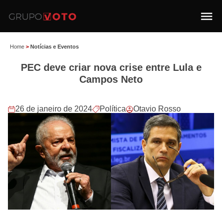
Home
>
Notícias e Eventos
PEC deve criar nova crise entre Lula e
Campos Neto
26 de janeiro de 2024
Política
Otavio Rosso