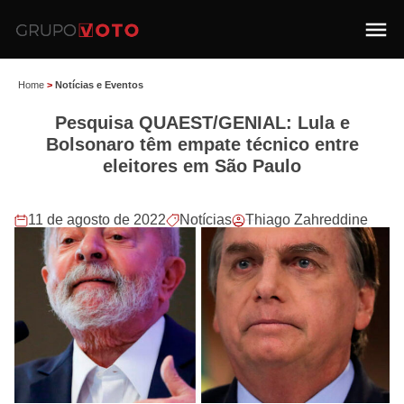
Home
>
Notícias e Eventos
Pesquisa QUAEST/GENIAL: Lula e
Bolsonaro têm empate técnico entre
eleitores em São Paulo
11 de agosto de 2022
Notícias
Thiago Zahreddine