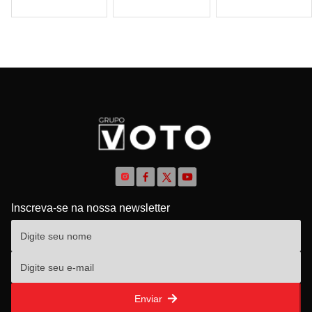
Inscreva-se na nossa newsletter
Enviar