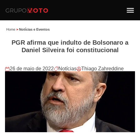
Home
>
Notícias e Eventos
PGR afirma que indulto de Bolsonaro a
Daniel Silveira foi constitucional
26 de maio de 2022
Notícias
Thiago Zahreddine