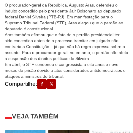
O procurador-geral da República, Augusto Aras, defendeu o
indulto concedido pelo presidente Jair Bolsonaro ao deputado
federal Daniel Silveira (PTB-RJ). Em manifestação para o
Supremo Tribunal Federal (STF), Aras alegou que o perdão ao
deputado é constitucional.
Aras também afirmou que o fato de o perdão presidencial ter
sido concedido antes de o processo tramitar em julgado não
contraria a Constituição – já que não há regra expressa sobre o
assunto. Para o procurador-geral, no entanto, o perdão não afeta
a suspensão dos direitos políticos de Silveira.
Em abril, o STF condenou o congressista a oito anos e nove
meses de prisão devido a atos considerados antidemocráticos e
ataques a ministros do tribunal.
Compartilhe:
VEJA TAMBÉM