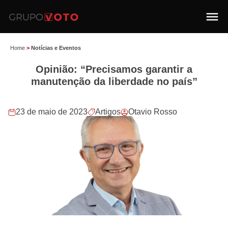
Home
>
Notícias e Eventos
Opinião: “Precisamos garantir a
manutenção da liberdade no país”
23 de maio de 2023
Artigos
Otavio Rosso