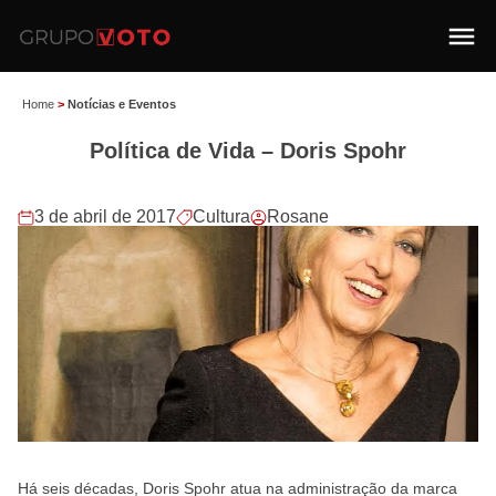
Home
>
Notícias e Eventos
Política de Vida – Doris Spohr
3 de abril de 2017
Cultura
Rosane
Há seis décadas, Doris Spohr atua na administração da marca