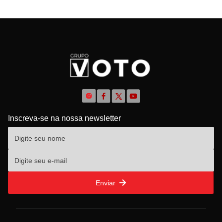
Inscreva-se na nossa newsletter
Enviar