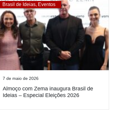
Brasil de Ideias
,
Eventos
7 de maio de 2026
Almoço com Zema inaugura Brasil de
Ideias – Especial Eleições 2026