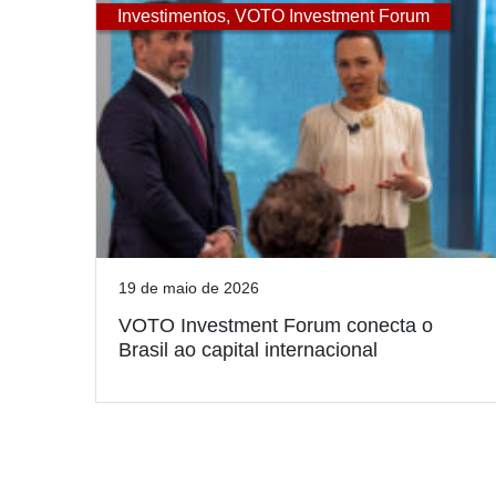
Investimentos
,
VOTO Investment Forum
19 de maio de 2026
VOTO Investment Forum conecta o
Brasil ao capital internacional