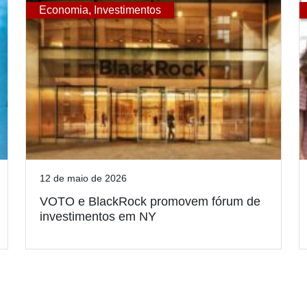
Economia
,
Investimentos
12 de maio de 2026
VOTO e BlackRock promovem fórum de
investimentos em NY