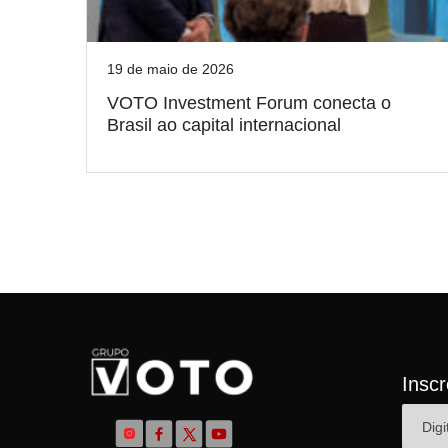
19 de maio de 2026
VOTO Investment Forum conecta o
Brasil ao capital internacional
Insc