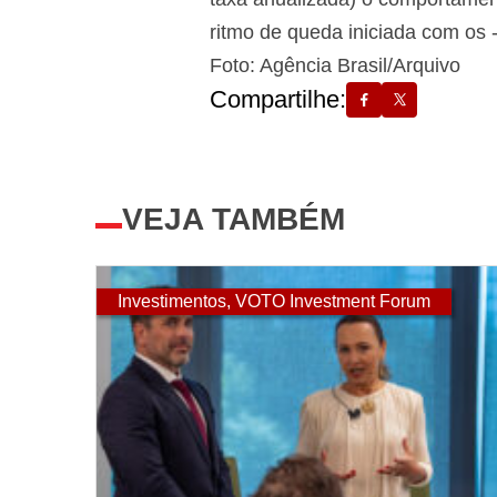
ritmo de queda iniciada com os 
Foto: Agência Brasil/Arquivo
Compartilhe:
VEJA TAMBÉM
Investimentos
,
VOTO Investment Forum