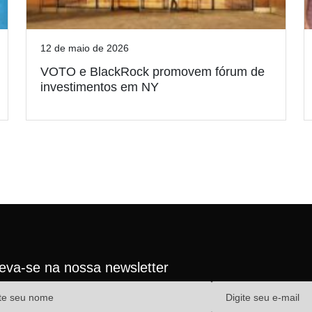
12 de maio de 2026
VOTO e BlackRock promovem fórum de
investimentos em NY
reva-se na nossa newsletter