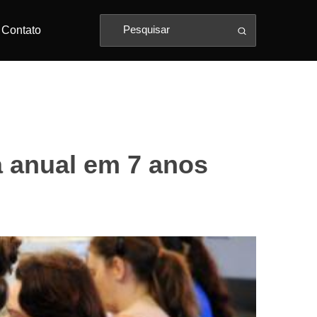
Contato
a anual em 7 anos