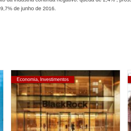
-9,7% de junho de 2016.
Economia
,
Investimentos