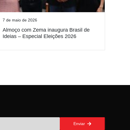
7 de maio de 2026
Almoço com Zema inaugura Brasil de
Ideias – Especial Eleições 2026
Enviar