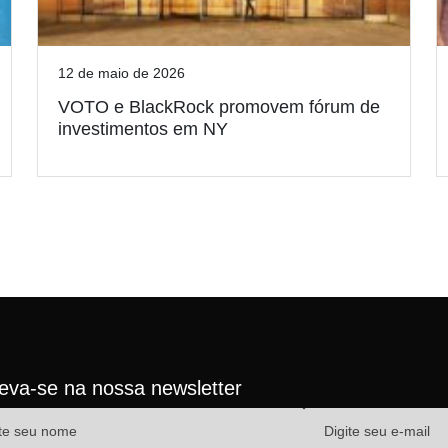
12 de maio de 2026
VOTO e BlackRock promovem fórum de
investimentos em NY
reva-se na nossa newsletter