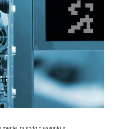
palmente, quando o assunto é