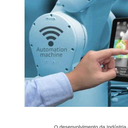
O desenvolvimento da Indústria 