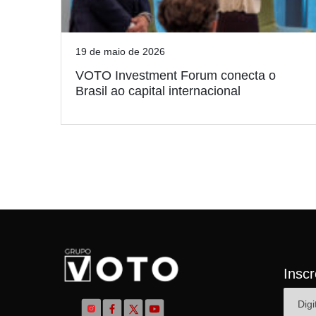
19 de maio de 2026
VOTO Investment Forum conecta o
Brasil ao capital internacional
Insc