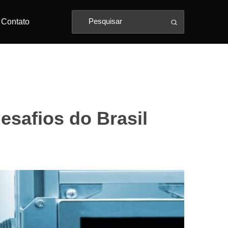
Contato
esafios do Brasil