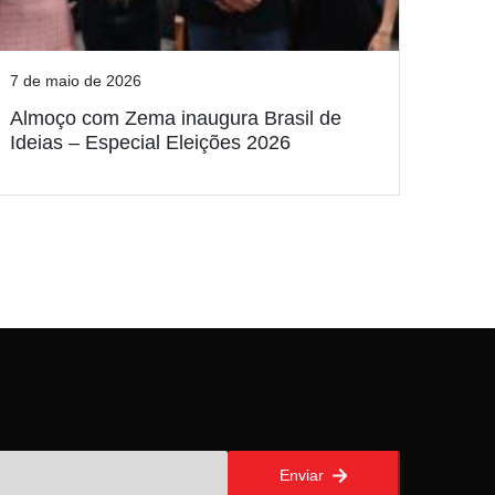
7 de maio de 2026
Almoço com Zema inaugura Brasil de
Ideias – Especial Eleições 2026
Enviar