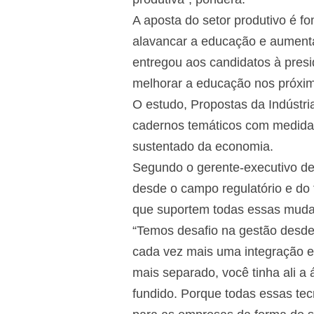
A aposta do setor produtivo é 
alavancar a educação e aumenta
entregou aos candidatos à pres
melhorar a educação nos próxim
O estudo, Propostas da Indústri
cadernos temáticos com medidas 
sustentado da economia.
Segundo o gerente-executivo de
desde o campo regulatório e do
que suportem todas essas muda
“Temos desafio na gestão desde
cada vez mais uma integração en
mais separado, você tinha ali a 
fundido. Porque todas essas tec