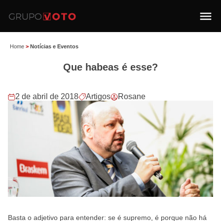
Home
>
Notícias e Eventos
Que habeas é esse?
2 de abril de 2018
Artigos
Rosane
Basta o adjetivo para entender: se é supremo, é porque não há