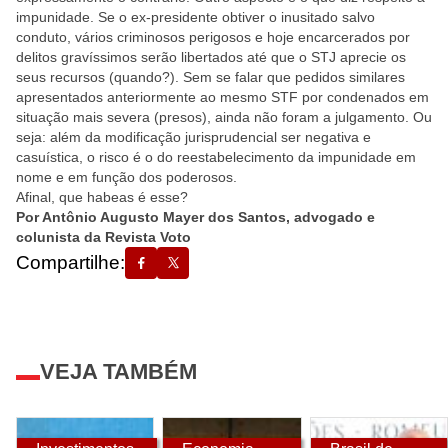
impunidade. Se o ex-presidente obtiver o inusitado salvo
conduto, vários criminosos perigosos e hoje encarcerados por
delitos gravíssimos serão libertados até que o STJ aprecie os
seus recursos (quando?). Sem se falar que pedidos similares
apresentados anteriormente ao mesmo STF por condenados em
situação mais severa (presos), ainda não foram a julgamento. Ou
seja: além da modificação jurisprudencial ser negativa e
casuística, o risco é o do reestabelecimento da impunidade em
nome e em função dos poderosos.
Afinal, que habeas é esse?
Por Antônio Augusto Mayer dos Santos, advogado e
colunista da Revista Voto
Compartilhe:
VEJA TAMBÉM