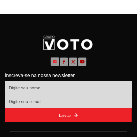
Inscreva-se na nossa newsletter
Enviar