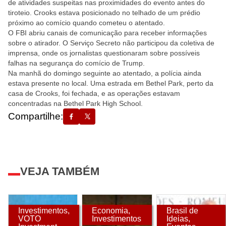
de atividades suspeitas nas proximidades do evento antes do
tiroteio. Crooks estava posicionado no telhado de um prédio
próximo ao comício quando cometeu o atentado.
O FBI abriu canais de comunicação para receber informações
sobre o atirador. O Serviço Secreto não participou da coletiva de
imprensa, onde os jornalistas questionaram sobre possíveis
falhas na segurança do comício de Trump.
Na manhã do domingo seguinte ao atentado, a polícia ainda
estava presente no local. Uma estrada em Bethel Park, perto da
casa de Crooks, foi fechada, e as operações estavam
concentradas na Bethel Park High School.
Compartilhe:
VEJA TAMBÉM
Investimentos
,
Economia
,
Brasil de
VOTO
Investimentos
Ideias
,