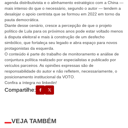
agenda distributivista e o alinhamento estratégico com a China —
mais intenso do que o necessário, segundo o autor — tendem a
desalojar o apoio centrista que se formou em 2022 em torno da
pauta democrática.
Diante desse cenário, cresce a percepção de que o projeto
político de Lula para os próximos anos pode estar voltado menos
à disputa eleitoral e mais à construção de um desfecho
simbólico, que fortaleça seu legado e abra espaço para novos
protagonistas da esquerda.
O conteúdo é parte do trabalho de monitoramento e análise de
conjuntura política realizado por especialistas e publicado por
veículos parceiros. As opiniões expressas são de
responsabilidade do autor e não refletem, necessariamente, o
posicionamento institucional da VOTO.
Confira a íntegra no linkedin!
Compartilhe:
VEJA TAMBÉM