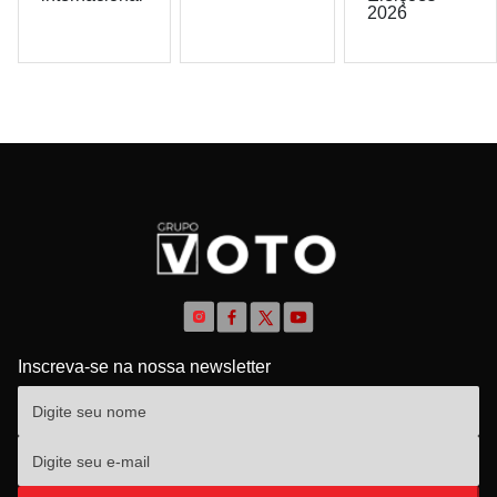
2026
Inscreva-se na nossa newsletter