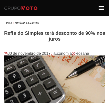
Home
>
Notícias e Eventos
Refis do Simples terá desconto de 90% nos
juros
30 de novembro de 2017
Economia
Rosane