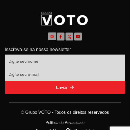
Inscreva-se na nossa newsletter
Enviar
© Grupo VOTO - Todos os direitos reservados
Política de Privacidade