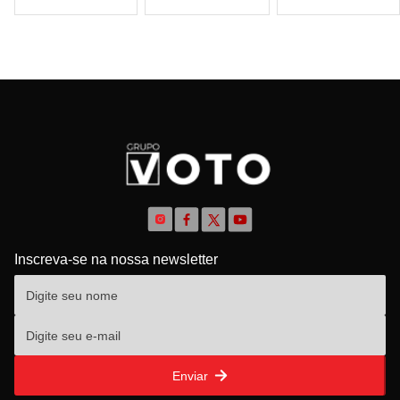
Inscreva-se na nossa newsletter
Enviar