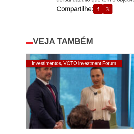
Compartilhe:
VEJA TAMBÉM
Investimentos
,
VOTO Investment Forum