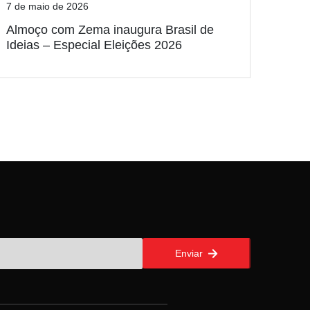
7 de maio de 2026
Almoço com Zema inaugura Brasil de
Ideias – Especial Eleições 2026
Enviar