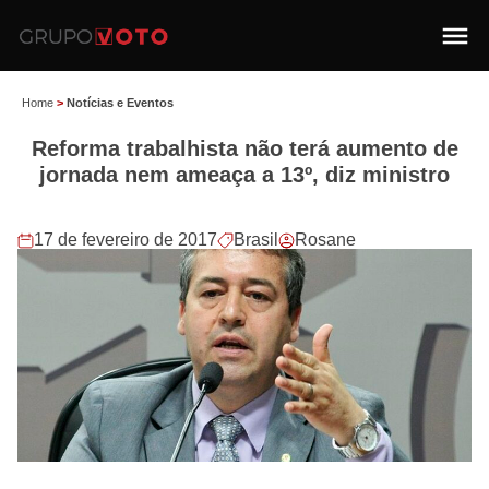
Home
>
Notícias e Eventos
Reforma trabalhista não terá aumento de
jornada nem ameaça a 13º, diz ministro
17 de fevereiro de 2017
Brasil
Rosane