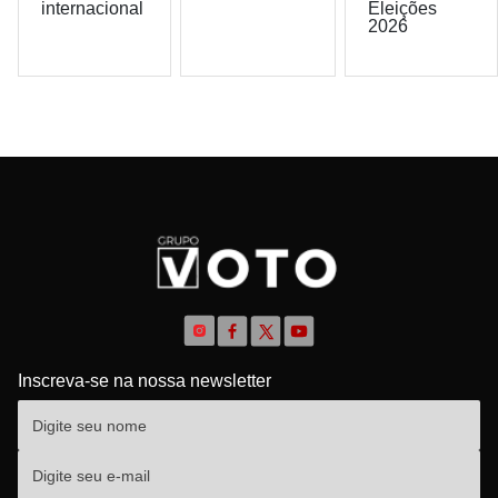
internacional
Eleições
2026
Inscreva-se na nossa newsletter