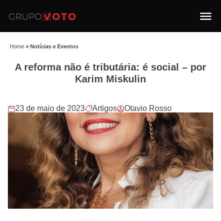
Home
>
Notícias e Eventos
A reforma não é tributária: é social – por
Karim Miskulin
23 de maio de 2023
Artigos
Otavio Rosso