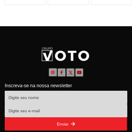
Inscreva-se na nossa newsletter
Enviar