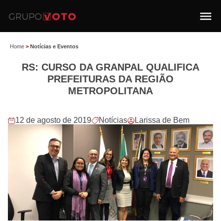
Home
>
Notícias e Eventos
RS: CURSO DA GRANPAL QUALIFICA
PREFEITURAS DA REGIÃO
METROPOLITANA
12 de agosto de 2019
Notícias
Larissa de Bem