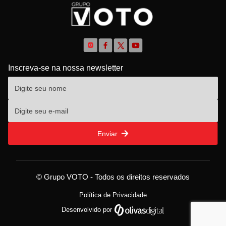
Inscreva-se na nossa newsletter
Enviar
© Grupo VOTO - Todos os direitos reservados
Política de Privacidade
Desenvolvido por