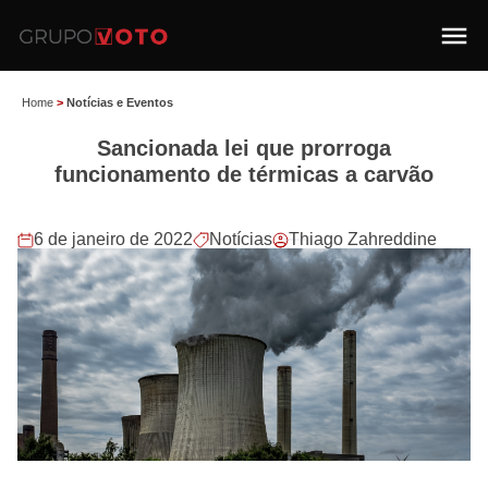
Home
>
Notícias e Eventos
Sancionada lei que prorroga
funcionamento de térmicas a carvão
6 de janeiro de 2022
Notícias
Thiago Zahreddine