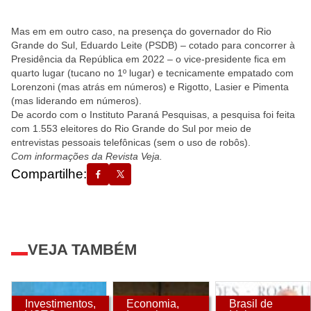
Mas em em outro caso, na presença do governador do Rio
Grande do Sul, Eduardo Leite (PSDB) – cotado para concorrer à
Presidência da República em 2022 – o vice-presidente fica em
quarto lugar (tucano no 1º lugar) e tecnicamente empatado com
Lorenzoni (mas atrás em números) e Rigotto, Lasier e Pimenta
(mas liderando em números).
De acordo com o Instituto Paraná Pesquisas, a pesquisa foi feita
com 1.553 eleitores do Rio Grande do Sul por meio de
entrevistas pessoais telefônicas (sem o uso de robôs).
Com informações da Revista Veja.
Compartilhe:
VEJA TAMBÉM
Investimentos
,
Economia
,
Brasil de