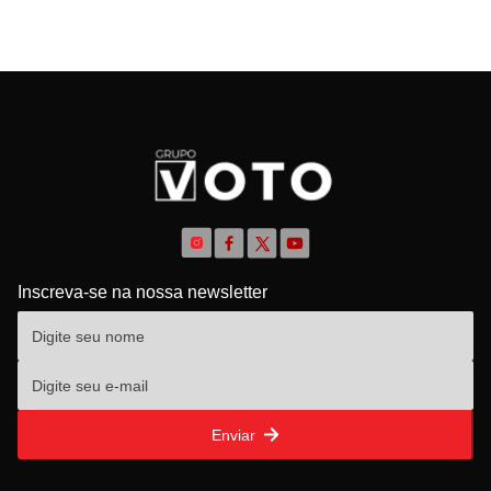
Inscreva-se na nossa newsletter
Enviar