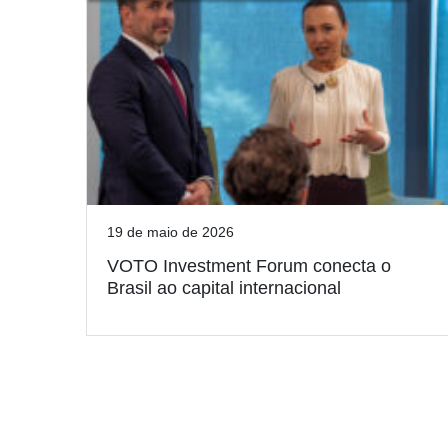
19 de maio de 2026
VOTO Investment Forum conecta o
Brasil ao capital internacional