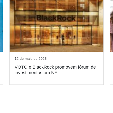
12 de maio de 2026
VOTO e BlackRock promovem fórum de
investimentos em NY