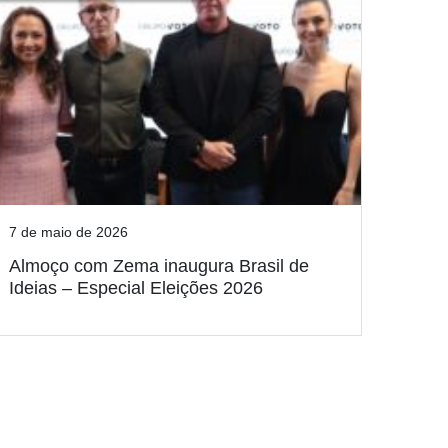
7 de maio de 2026
Almoço com Zema inaugura Brasil de
Ideias – Especial Eleições 2026