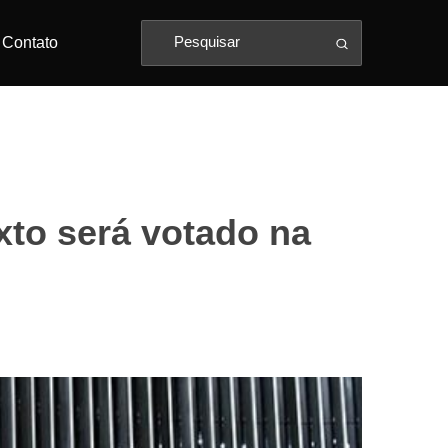
Contato
xto será votado na