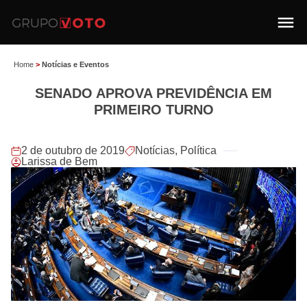
Home
>
Notícias e Eventos
SENADO APROVA PREVIDÊNCIA EM
PRIMEIRO TURNO
2 de outubro de 2019
Notícias
,
Política
Larissa de Bem