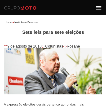
Home
>
Notícias e Eventos
Sete leis para sete eleições
9 de agosto de 2018
Colunistas
Rosane
A expressão eleições gerais pertence ao rol das mais