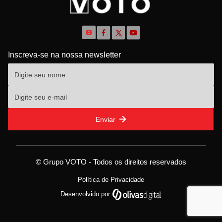
Inscreva-se na nossa newsletter
Enviar
© Grupo VOTO - Todos os direitos reservados
Política de Privacidade
Desenvolvido por