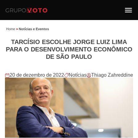
Home
>
Notícias e Eventos
TARCÍSIO ESCOLHE JORGE LUIZ LIMA
PARA O DESENVOLVIMENTO ECONÔMICO
DE SÃO PAULO
20 de dezembro de 2022
Notícias
Thiago Zahreddine