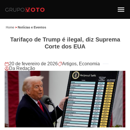
Home
>
Notícias e Eventos
Tarifaço de Trump é ilegal, diz Suprema
Corte dos EUA
20 de fevereiro de 2026
Artigos
,
Economia
Da Redação