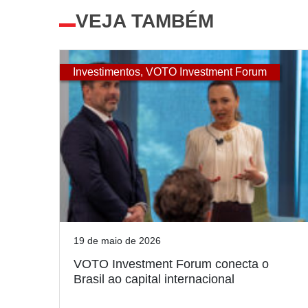
VEJA TAMBÉM
Investimentos
,
VOTO Investment Forum
19 de maio de 2026
VOTO Investment Forum conecta o
Brasil ao capital internacional