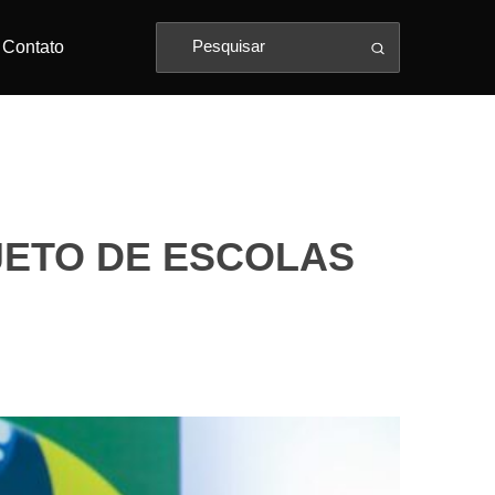
Contato
JETO DE ESCOLAS