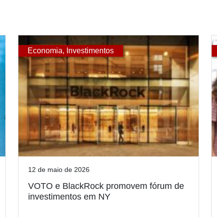
Economia
,
Investimentos
12 de maio de 2026
VOTO e BlackRock promovem fórum de
investimentos em NY