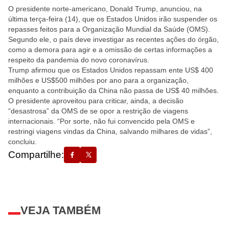
O presidente norte-americano, Donald Trump, anunciou, na
última terça-feira (14), que os Estados Unidos irão suspender os
repasses feitos para a Organização Mundial da Saúde (OMS).
Segundo ele, o país deve investigar as recentes ações do órgão,
como a demora para agir e a omissão de certas informações a
respeito da pandemia do novo coronavírus.
Trump afirmou que os Estados Unidos repassam ente US$ 400
milhões e US$500 milhões por ano para a organização,
enquanto a contribuição da China não passa de US$ 40 milhões.
O presidente aproveitou para criticar, ainda, a decisão
“desastrosa” da OMS de se opor a restrição de viagens
internacionais. “Por sorte, não fui convencido pela OMS e
restringi viagens vindas da China, salvando milhares de vidas”,
concluiu.
Compartilhe:
VEJA TAMBÉM