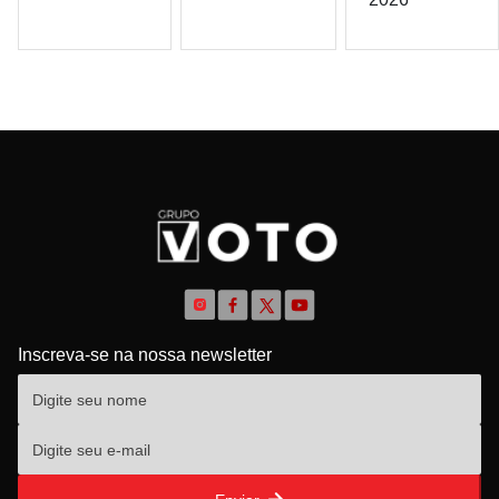
Inscreva-se na nossa newsletter