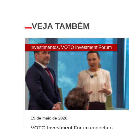
VEJA TAMBÉM
Investimentos
,
VOTO Investment Forum
19 de maio de 2026
VOTO Investment Forum conecta o