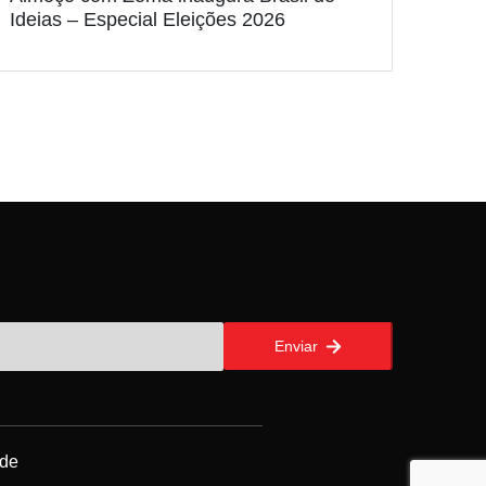
Ideias – Especial Eleições 2026
Enviar
ade