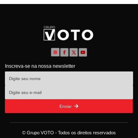
Inscreva-se na nossa newsletter
Enviar
© Grupo VOTO - Todos os direitos reservados