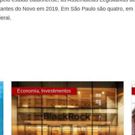
ntes do Novo em 2019. Em São Paulo são quatro, em Mi
eral.
Economia
,
Investimentos