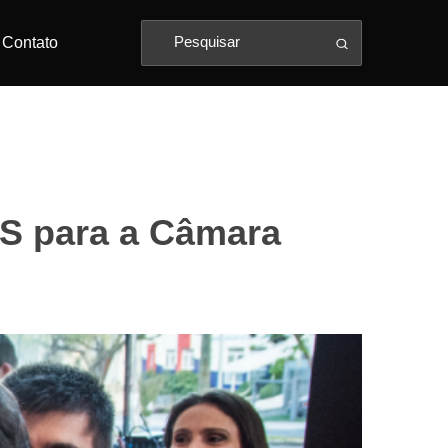
Contato
RS para a Câmara