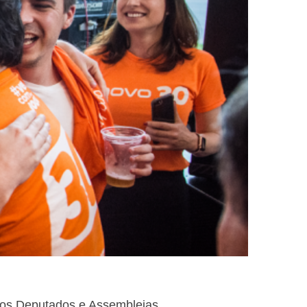
 dos Deputados e Assembleias