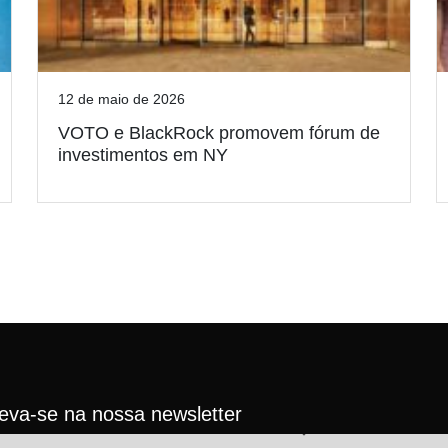
12 de maio de 2026
VOTO e BlackRock promovem fórum de
investimentos em NY
reva-se na nossa newsletter