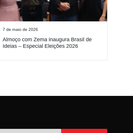
7 de maio de 2026
Almoço com Zema inaugura Brasil de
Ideias – Especial Eleições 2026